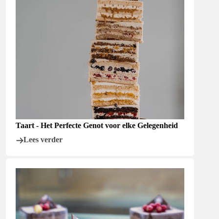
Taart - Het Perfecte Genot voor elke Gelegenheid
Lees verder