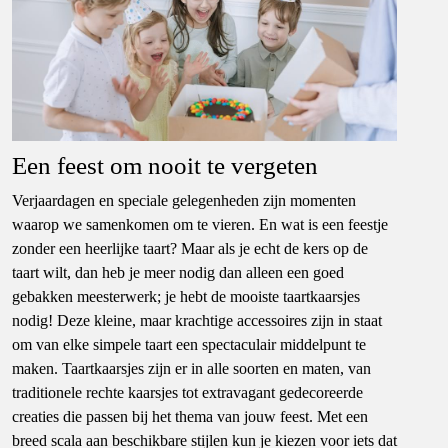
Een feest om nooit te vergeten
Verjaardagen en speciale gelegenheden zijn momenten
waarop we samenkomen om te vieren. En wat is een feestje
zonder een heerlijke taart? Maar als je echt de kers op de
taart wilt, dan heb je meer nodig dan alleen een goed
gebakken meesterwerk; je hebt de mooiste taartkaarsjes
nodig! Deze kleine, maar krachtige accessoires zijn in staat
om van elke simpele taart een spectaculair middelpunt te
maken. Taartkaarsjes zijn er in alle soorten en maten, van
traditionele rechte kaarsjes tot extravagant gedecoreerde
creaties die passen bij het thema van jouw feest. Met een
breed scala aan beschikbare stijlen kun je kiezen voor iets dat