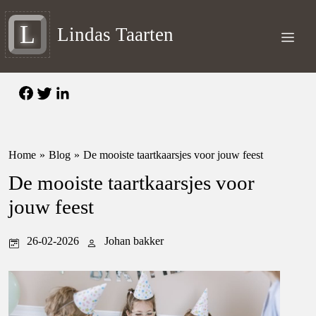
L
Lindas Taarten
Home
»
Blog
»
De mooiste taartkaarsjes voor jouw feest
De mooiste taartkaarsjes voor
jouw feest
26-02-2026
Johan bakker