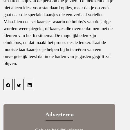
smaak en stijl van de persoon die je viert. Dit betekent dat je
niet alleen kiest voor standaard opties, maar dat je op zoek
gaat naar die speciale kaarsjes die een verhaal vertellen.
Misschien een set kaarsjes waarin de hobby's van de jarige
worden weerspiegeld, of kaarsjes die overeenkomen met de
kleuren van het feestthema. De mogelijkheden zijn
eindeloos, en dat maakt het proces des te leuker. Laat de
mooiste taartkaarsjes je helpen bij het creëren van een
onvergetelijk feest dat in de harten van je gasten gegrift zal
blijven.
Adverteren