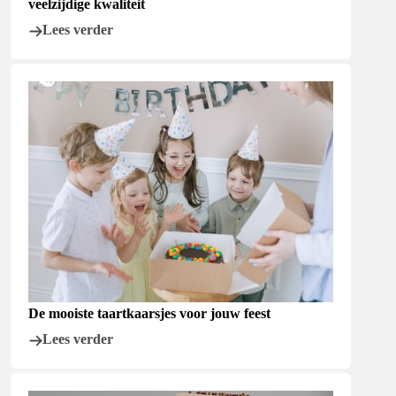
veelzijdige kwaliteit
Lees verder
De mooiste taartkaarsjes voor jouw feest
Lees verder